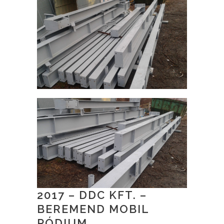
2017 – DDC KFT. –
BEREMEND MOBIL
PÓDIUM